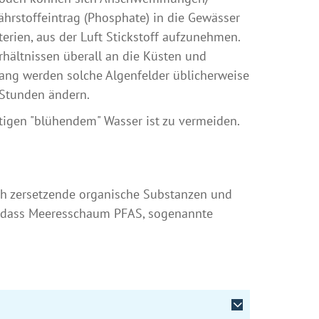
rstoffeintrag (Phosphate) in die Gewässer
rien, aus der Luft Stickstoff aufzunehmen.
ältnissen überall an die Küsten und
ang werden solche Algenfelder üblicherweise
 Stunden ändern.
ltigen "blühendem" Wasser ist zu vermeiden.
 zersetzende organische Substanzen und
, dass Meeresschaum PFAS, sogenannte