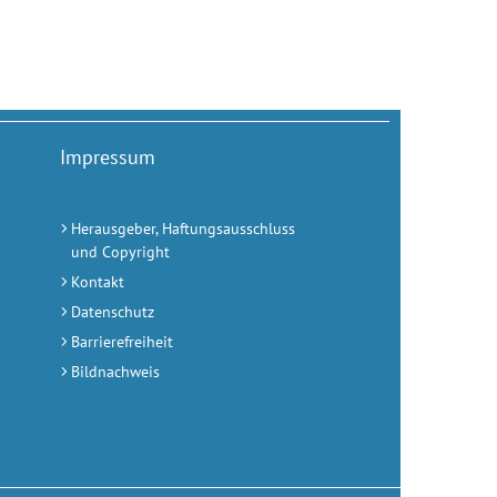
Impressum
Herausgeber, Haftungsausschluss
und Copyright
Kontakt
Datenschutz
Barrierefreiheit
Bildnachweis