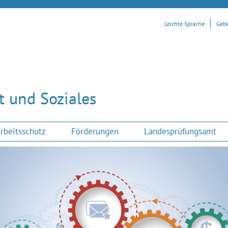
Leichte Sprache
Geb
 und Soziales
rbeitsschutz
Förderungen
Landesprüfungsamt