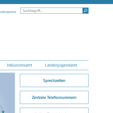
Suchen
ärdensprache
Inklusionsamt
Landesjugendamt
Sprechzeiten
Zentrale Telefonnummern