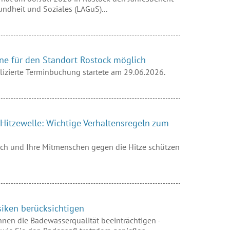
ndheit und Soziales (LAGuS)...
e für den Standort Rostock möglich
lizierte Terminbuchung startete am 29.06.2026.
Hitzewelle: Wichtige Verhaltensregeln zum
ch und Ihre Mitmenschen gegen die Hitze schützen
siken berücksichtigen
en die Badewasserqualität beeinträchtigen -